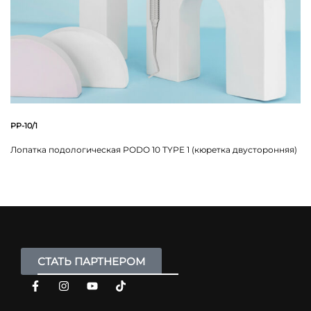
PP-10/1
Лопатка подологическая PODO 10 TYPE 1 (кюретка двусторонняя)
СТАТЬ ПАРТНЕРОМ