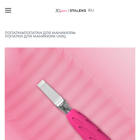
RU
ЛОПАТКИ
›
ЛОПАТКИ ДЛЯ МАНИКЮРА
›
ЛОПАТКИ ДЛЯ МАНИКЮРА UNIQ