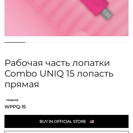
Рабочая часть лопатки
Combo UNIQ 15 лопасть
прямая
Новинка
WPPQ-15
BUY IN OFFICIAL STORE