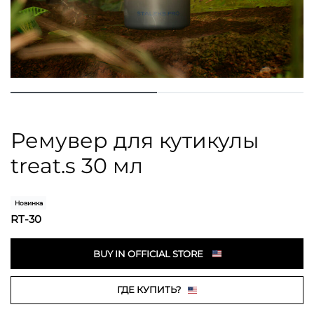
Ремувер для кутикулы
treat.s 30 мл
Новинка
RT-30
BUY IN OFFICIAL STORE
ГДЕ КУПИТЬ?