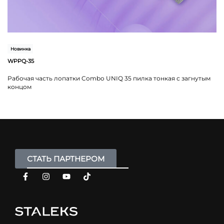
Новинка
WPPQ-35
Рабочая часть лопатки Combo UNIQ 35 пилка тонкая с загнутым
концом
СТАТЬ ПАРТНЕРОМ