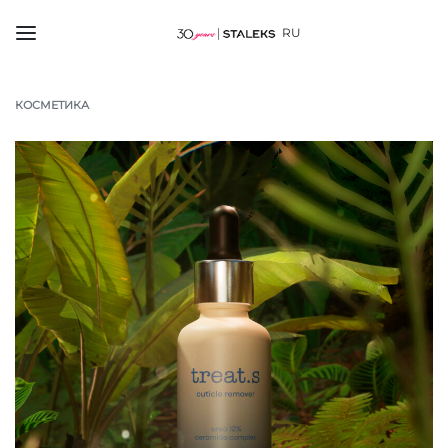
RU
КОСМЕТИКА