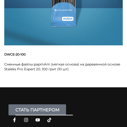
DWCE-20-100
Сменные файлы papmAm (мягкая основа) на деревянной основе
Staleks Pro Expert 20, 100 грит (10 шт)
СТАТЬ ПАРТНЕРОМ