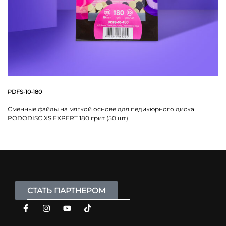
PDFS-10-180
Сменные файлы на мягкой основе для педикюрного диска
PODODISC XS EXPERT 180 грит (50 шт)
СТАТЬ ПАРТНЕРОМ