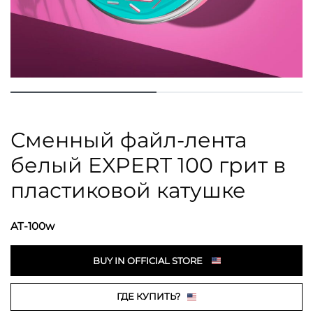
Сменный файл-лента
белый EXPERT 100 грит в
пластиковой катушке
AT-100w
BUY IN OFFICIAL STORE
ГДЕ КУПИТЬ?