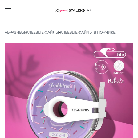
RU
АБРАЗИВЫ
›
КЛЕЕВЫЕ ФАЙЛЫ
›
КЛЕЕВЫЕ ФАЙЛЫ В ПОНЧИКЕ