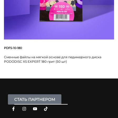
PDFS-10-180
Сменные файлы на мягкой основе для педикюрного диска
PODODISC XS EXPERT 180 грит (50 шт)
СТАТЬ ПАРТНЕРОМ