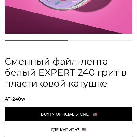
Сменный файл-лента
белый EXPERT 240 грит в
пластиковой катушке
AT-240w
BUY IN OFFICIAL STORE
ГДЕ КУПИТЬ?