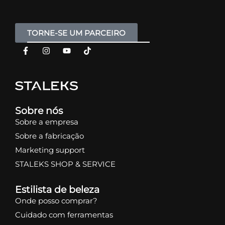
TORNE-SE UM PARCEIRO
Sobre nós
Sobre a empresa
Sobre a fabricação
Marketing support
STALEKS SHOP & SERVICE
Estilista de beleza
Onde posso comprar?
Cuidado com ferramentas