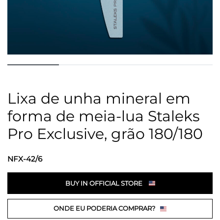
Lixa de unha mineral em
forma de meia-lua Staleks
Pro Exclusive, grão 180/180
NFX-42/6
BUY IN OFFICIAL STORE
ONDE EU PODERIA COMPRAR?