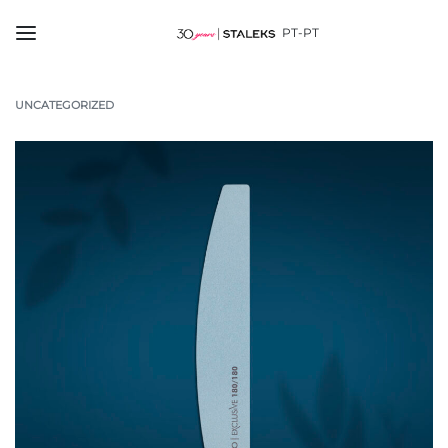
PT-PT
UNCATEGORIZED