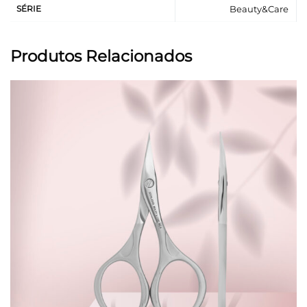
SÉRIE
Beauty&Care
Produtos Relacionados