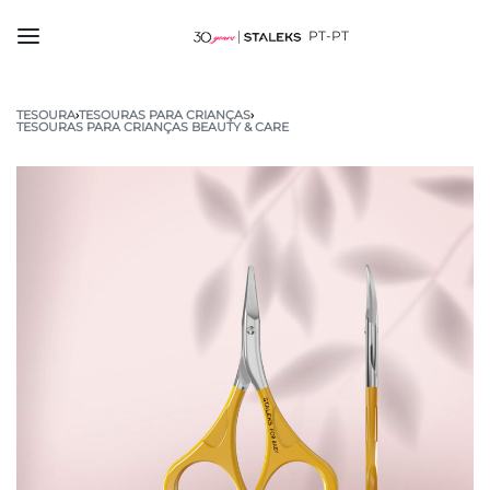
PT-PT
TESOURA
›
TESOURAS PARA CRIANÇAS
›
TESOURAS PARA CRIANÇAS BEAUTY & CARE