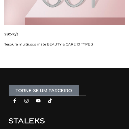
SBC-10/3
Tesoura multiusos mate BEAUTY & CARE 10 TYPE 3
TORNE-SE UM PARCEIRO