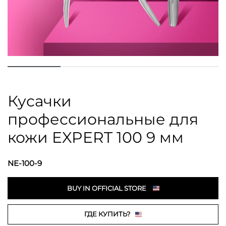
Кусачки
профессиональные для
кожи EXPERT 100 9 мм
NE-100-9
BUY IN OFFICIAL STORE
ГДЕ КУПИТЬ?