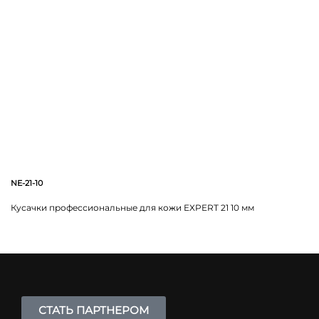
NE-21-10
Кусачки профессиональные для кожи EXPERT 21 10 мм
СТАТЬ ПАРТНЕРОМ