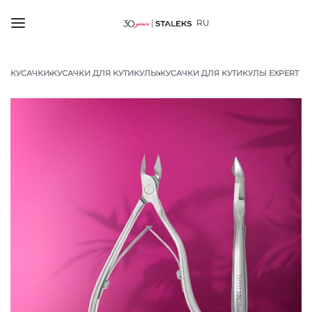
RU
КУСАЧКИ
›
КУСАЧКИ ДЛЯ КУТИКУЛЫ
›
КУСАЧКИ ДЛЯ КУТИКУЛЫ EXPERT