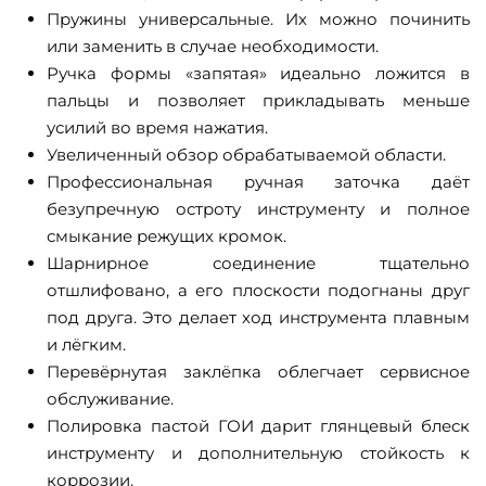
Пружины универсальные. Их можно починить
или заменить в случае необходимости.
Ручка формы «запятая» идеально ложится в
пальцы и позволяет прикладывать меньше
усилий во время нажатия.
Увеличенный обзор обрабатываемой области.
Профессиональная ручная заточка даёт
безупречную остроту инструменту и полное
смыкание режущих кромок.
Шарнирное соединение тщательно
отшлифовано, а его плоскости подогнаны друг
под друга. Это делает ход инструмента плавным
и лёгким.
Перевёрнутая заклёпка облегчает сервисное
обслуживание.
Полировка пастой ГОИ дарит глянцевый блеск
инструменту и дополнительную стойкость к
коррозии.