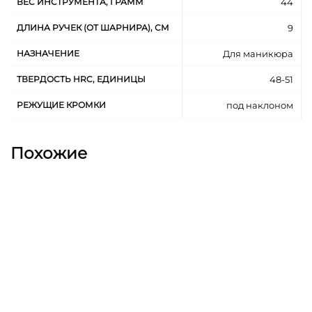
ВЕС ИНСТРУМЕНТА, ГРАММ
44
ДЛИНА РУЧЕК (ОТ ШАРНИРА), СМ
9
НАЗНАЧЕНИЕ
Для маникюра
ТВЕРДОСТЬ HRC, ЕДИНИЦЫ
48-51
РЕЖУЩИЕ КРОМКИ
под наклоном
Похожие