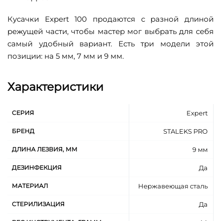
Кусачки Expert 100 продаются с разной длиной
режущей части, чтобы мастер мог выбрать для себя
самый удобный вариант. Есть три модели этой
позиции: на 5 мм, 7 мм и 9 мм.
Характеристики
СЕРИЯ
Expert
БРЕНД
STALEKS PRO
ДЛИНА ЛЕЗВИЯ, ММ
9 мм
ДЕЗИНФЕКЦИЯ
Да
МАТЕРИАЛ
Нержавеющая сталь
СТЕРИЛИЗАЦИЯ
Да