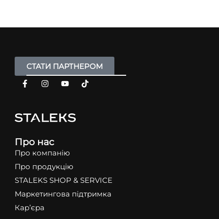
СТАТИ ПАРТНЕРОМ
Про нас
Про компанію
Про продукцію
STALEKS SHOP & SERVICE
Маркетингова підтримка
Кар’єра