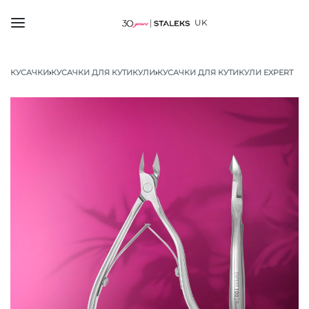
UK
КУСАЧКИ
›
КУСАЧКИ ДЛЯ КУТИКУЛИ
›
КУСАЧКИ ДЛЯ КУТИКУЛИ EXPERT