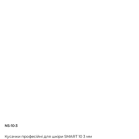
NS-10-3
Кусачки професійні для шкіри SMART 10 3 мм