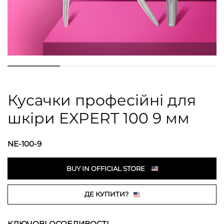
Кусачки професійні для
шкіри EXPERT 100 9 мм
NE-100-9
BUY IN OFFICIAL STORE
ДЕ КУПИТИ?
КЛЮЧОВІ ОСОБЛИВОСТІ