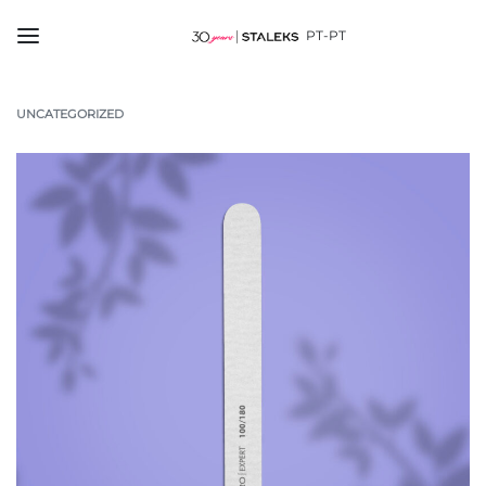
PT-PT
UNCATEGORIZED