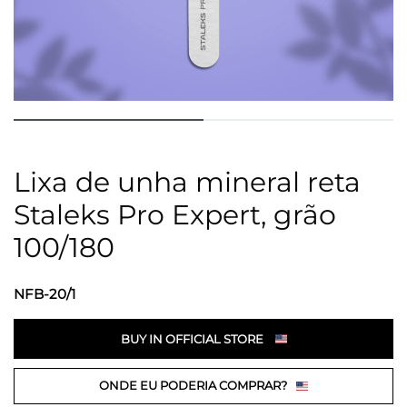
Lixa de unha mineral reta
Staleks Pro Expert, grão
100/180
NFB-20/1
BUY IN OFFICIAL STORE
ONDE EU PODERIA COMPRAR?