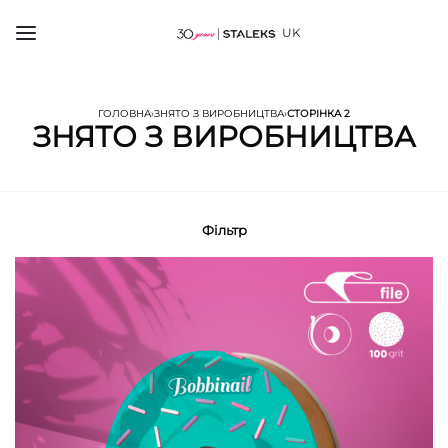
UK
ГОЛОВНА
›
ЗНЯТО З ВИРОБНИЦТВА
›
СТОРІНКА 2
ЗНЯТО З ВИРОБНИЦТВА
Фільтр