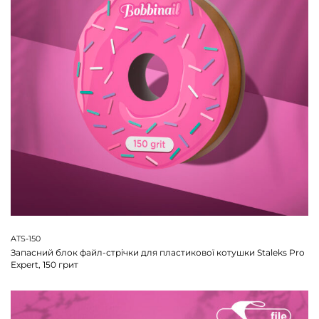
ATS-150
Запасний блок файл-стрічки для пластикової котушки Staleks Pro
Expert, 150 грит