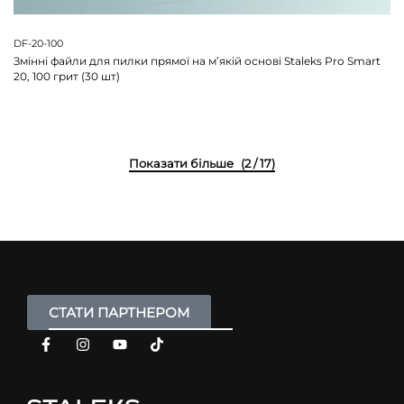
DF-20-100
Змінні файли для пилки прямої на м’якій основі Staleks Pro Smart
20, 100 грит (30 шт)
(2 / 17)
СТАТИ ПАРТНЕРОМ