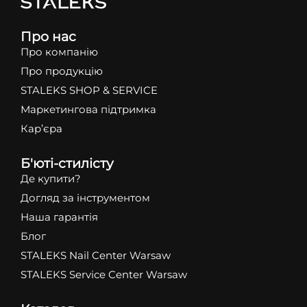
Про нас
Про компанію
Про продукцію
STALEKS SHOP & SERVICE
Маркетингова підтримка
Кар’єра
Б'юті-стилісту
Де купити?
Догляд за інструментом
Наша гарантія
Блог
STALEKS Nail Center Warsaw
STALEKS Service Center Warsaw