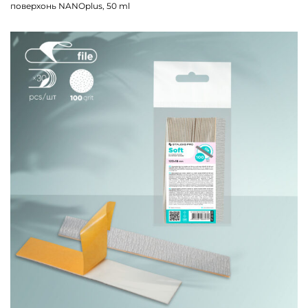
поверхонь NANOplus, 50 ml