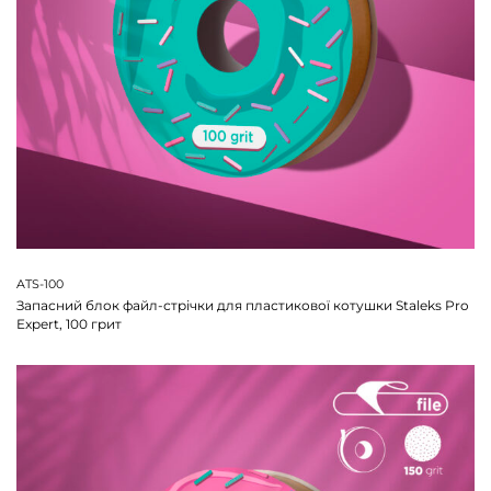
ATS-100
Запасний блок файл-стрічки для пластикової котушки Staleks Pro
Expert, 100 грит