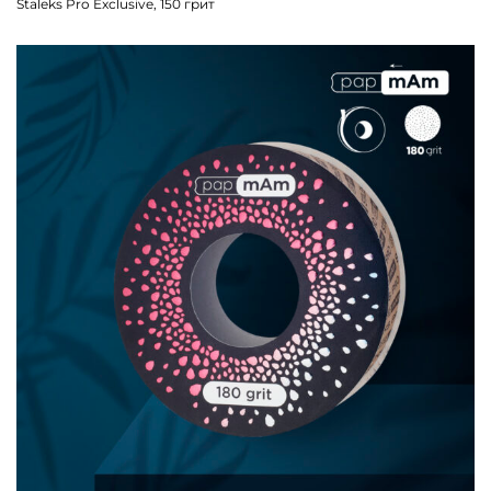
Staleks Pro Exclusive, 150 грит