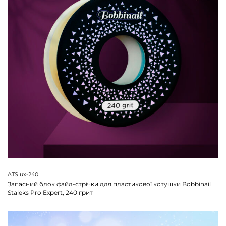
ATSlux-240
Запасний блок файл-стрічки для пластикової котушки Bobbinail
Staleks Pro Expert, 240 грит