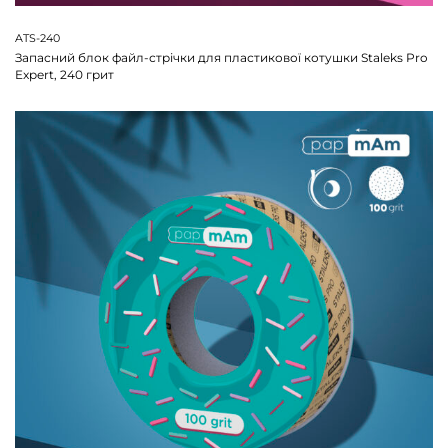
ATS-240
Запасний блок файл-стрічки для пластикової котушки Staleks Pro
Expert, 240 грит