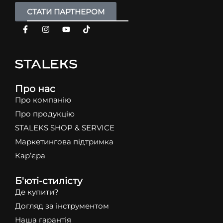
СТАТИ ПАРТНЕРОМ
Про нас
Про компанію
Про продукцію
STALEKS SHOP & SERVICE
Маркетингова підтримка
Кар’єра
Б'юті-стилісту
Де купити?
Догляд за інструментом
Наша гарантія