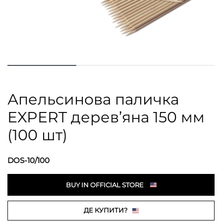
Апельсинова паличка
EXPERT дерев’яна 150 мм
(100 шт)
DOS-10/100
BUY IN OFFICIAL STORE
ДЕ КУПИТИ?