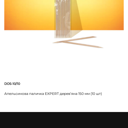
DOS-10/10
Апельсинова паличка EXPERT дерев’яна 150 мм (10 шт)