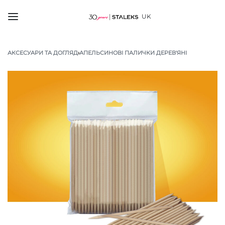
UK
АКСЕСУАРИ ТА ДОГЛЯД
›
АПЕЛЬСИНОВІ ПАЛИЧКИ ДЕРЕВ'ЯНІ