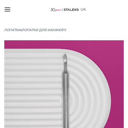
UK
ЛОПАТКИ
›
ЛОПАТКИ ДЛЯ МАНІКЮРУ