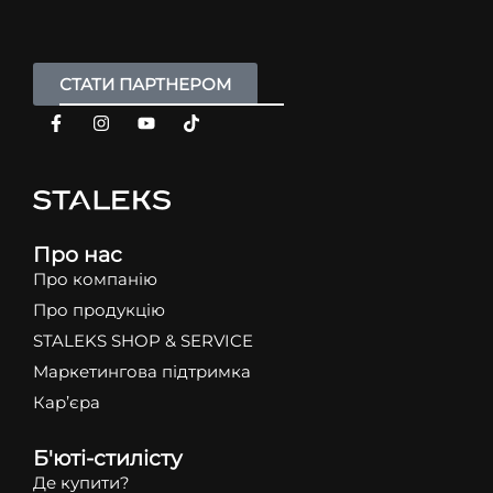
СТАТИ ПАРТНЕРОМ
Про нас
Про компанію
Про продукцію
STALEKS SHOP & SERVICE
Маркетингова підтримка
Кар’єра
Б'юті-стилісту
Де купити?