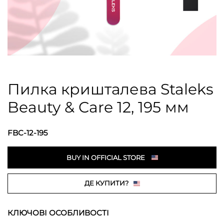
Пилка кришталева Staleks
Beauty & Care 12, 195 мм
FBC-12-195
BUY IN OFFICIAL STORE
ДЕ КУПИТИ?
КЛЮЧОВІ ОСОБЛИВОСТІ