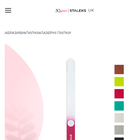
UK
АБРАЗИВИ
›
ПИЛКИ
›
ЛАЗЕРНІ ПИЛКИ