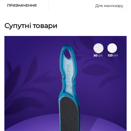
ПРИЗНАЧЕННЯ
Для манікюру
Супутні товари