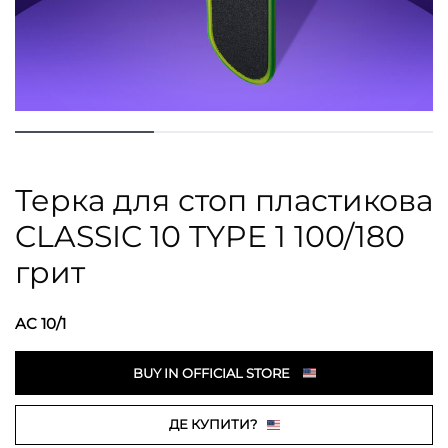
Терка для стоп пластикова
CLASSIC 10 TYPE 1 100/180
грит
AC 10/1
BUY IN OFFICIAL STORE
ДЕ КУПИТИ?