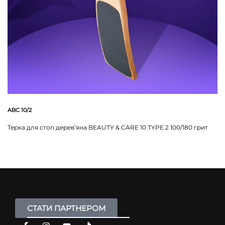
ABC 10/2
Терка для стоп дерев’яна BEAUTY & CARE 10 TYPE 2 100/180 грит
СТАТИ ПАРТНЕРОМ