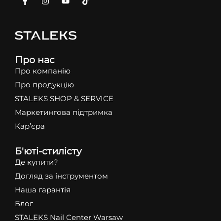
Про нас
Про компанію
Про продукцію
STALEKS SHOP & SERVICE
Маркетингова підтримка
Кар’єра
Б'юті-стилісту
Де купити?
Догляд за інструментом
Наша гарантія
Блог
STALEKS Nail Center Warsaw