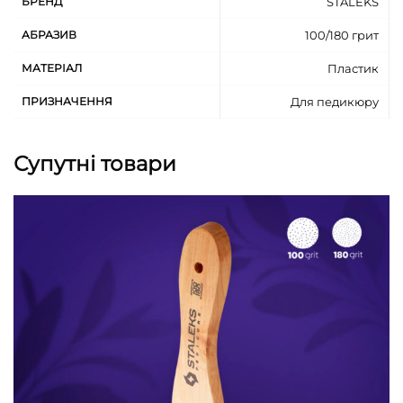
БРЕНД
STALEKS
АБРАЗИВ
100/180 грит
МАТЕРІАЛ
Пластик
ПРИЗНАЧЕННЯ
Для педикюру
Супутні товари