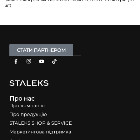
шт)
СТАТИ ПАРТНЕРОМ
Про нас
Про компанію
Про продукцію
STALEKS SHOP & SERVICE
Маркетингова підтримка