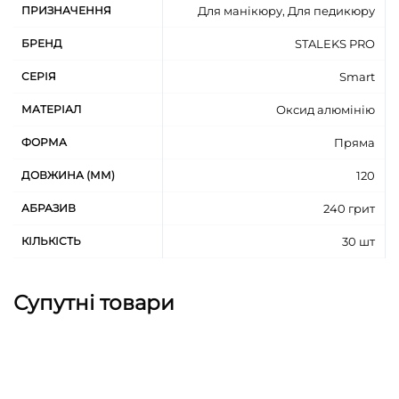
ПРИЗНАЧЕННЯ
Для манікюру, Для педикюру
БРЕНД
STALEKS PRO
СЕРІЯ
Smart
МАТЕРІАЛ
Оксид алюмінію
ФОРМА
Пряма
ДОВЖИНА (ММ)
120
АБРАЗИВ
240 грит
КІЛЬКІСТЬ
30 шт
Супутні товари