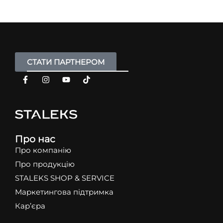
СТАТИ ПАРТНЕРОМ
Про нас
Про компанію
Про продукцію
STALEKS SHOP & SERVICE
Маркетингова підтримка
Кар’єра